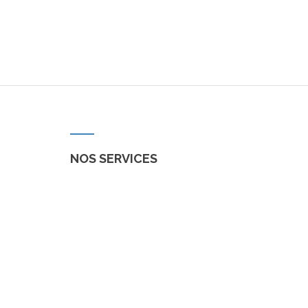
NOS SERVICES