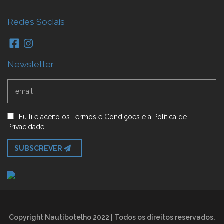
Redes Sociais
Newsletter
Eu li e aceito
os
Termos e Condições
e
a
Política de
Privacidade
SUBSCREVER
Copyright Nautibotelho 2022 | Todos os direitos reservados.