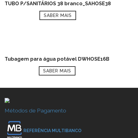
TUBO P/SANITÁRIOS 38 branco_SAHOSE38
SABER MAIS
Tubagem para água potável DWHOSE16B
SABER MAIS
Métodos de Pagamento
REFERÊNCIA MULTIBANCO