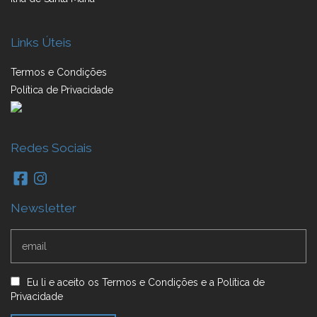
Links Úteis
Termos e Condições
Política de Privacidade
Redes Sociais
Newsletter
Eu li e aceito
os
Termos e Condições
e
a
Política de
Privacidade