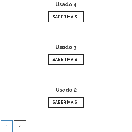
Usado 4
SABER MAIS
Usado 3
SABER MAIS
Usado 2
SABER MAIS
1
2