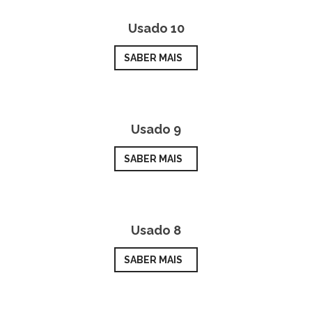
Usado 10
SABER MAIS
Usado 9
SABER MAIS
Usado 8
SABER MAIS