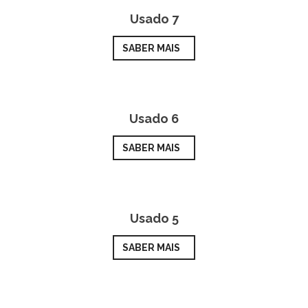
Usado 7
SABER MAIS
Usado 6
SABER MAIS
Usado 5
SABER MAIS