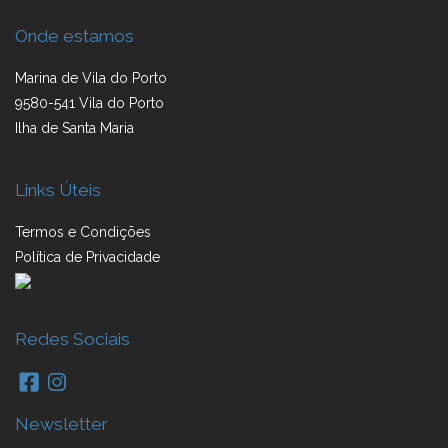
Onde estamos
Marina de Vila do Porto
9580-541 Vila do Porto
Ilha de Santa Maria
Links Úteis
Termos e Condições
Política de Privacidade
Redes Sociais
Newsletter