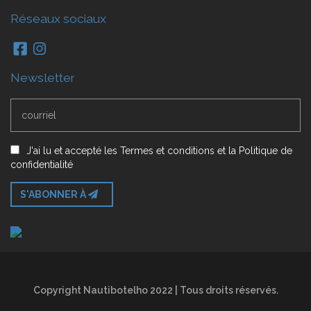
Réseaux sociaux
Newsletter
J'ai lu et accepté
les
Termes et conditions
et
la
Politique de
confidentialité
S'ABONNER À
Copyright Nautibotelho 2022 | Tous droits réservés.