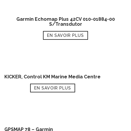
Garmin Echomap Plus 42CV 010-01884-00
S/Transdutor
EN SAVOIR PLUS
KICKER, Control KM Marine Media Centre
EN SAVOIR PLUS
GPSMAP 78 – Garmin