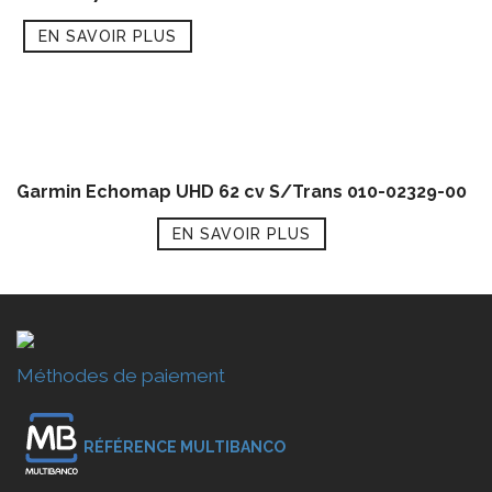
EN SAVOIR PLUS
Garmin Echomap UHD 62 cv S/Trans 010-02329-00
EN SAVOIR PLUS
Méthodes de paiement
RÉFÉRENCE MULTIBANCO