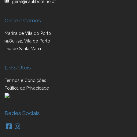
geral@nautibotelho.pt
Onde estamos
Marina de Vila do Porto
9580-541 Vila do Porto
Ilha de Santa Maria
Links Úteis
Termos e Condições
Política de Privacidade
Redes Sociais