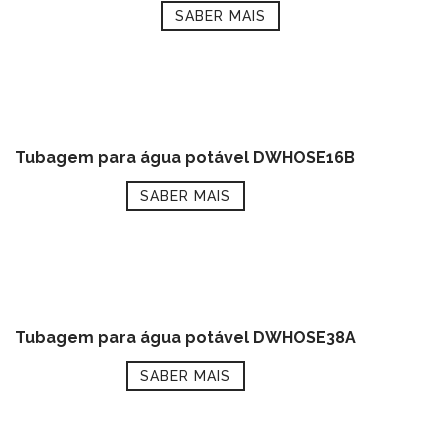
SABER MAIS
Tubagem para água potável DWHOSE16B
SABER MAIS
Tubagem para água potável DWHOSE38A
SABER MAIS