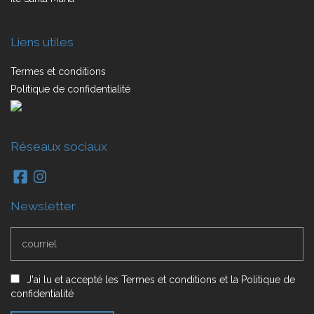
Liens utiles
Termes et conditions
Politique de confidentialité
Réseaux sociaux
Newsletter
J'ai lu et accepté
les
Termes et conditions
et
la
Politique de
confidentialité