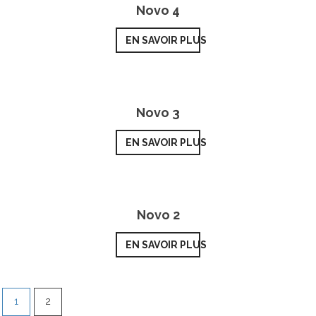
Novo 4
EN SAVOIR PLUS
Novo 3
EN SAVOIR PLUS
Novo 2
EN SAVOIR PLUS
1
2