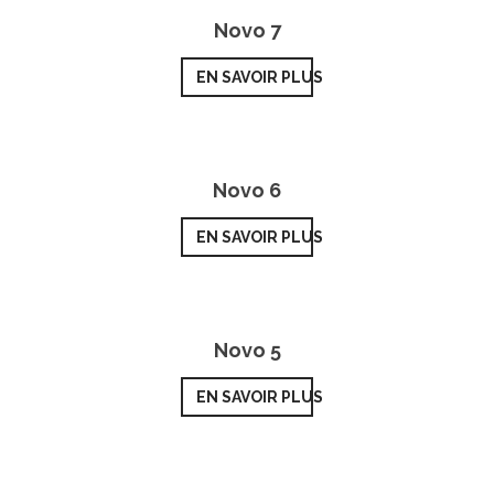
Novo 7
EN SAVOIR PLUS
Novo 6
EN SAVOIR PLUS
Novo 5
EN SAVOIR PLUS