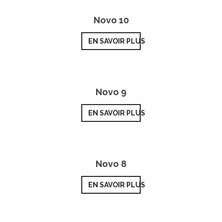
Novo 10
EN SAVOIR PLUS
Novo 9
EN SAVOIR PLUS
Novo 8
EN SAVOIR PLUS